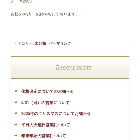
え ￥2900
皆様のお越しをお待ちしております。
カテゴリー:
未分類
パーマリンク
Recent posts
価格改定についてのお知らせ
5/31（日）の営業について
2025年のクリスマスについてお知らせ
平日の火曜日営業について
年末年始の営業について