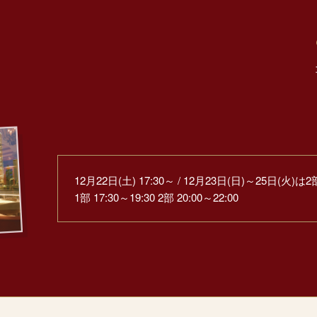
12月22日(土) 17:30～ / 12月23日(日)～25日(火)は
1部 17:30～19:30 2部 20:00～22:00