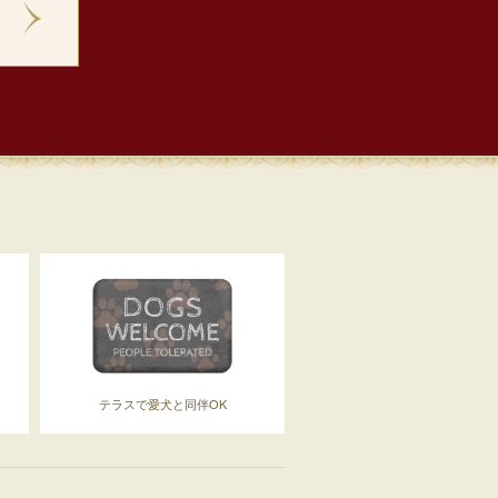
テラスで愛犬と同伴OK