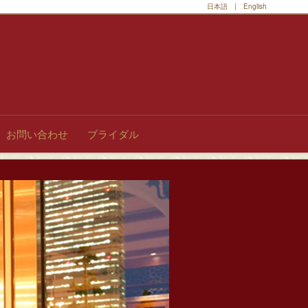
日本語
|
English
お問い合わせ
ブライダル