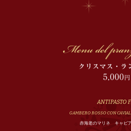
ANTIPASTO 
GAMBERO ROSSO CON CAVIALE
赤海老のマリネ キャビ