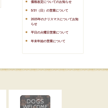
価格改定についてのお知らせ
5/31（日）の営業について
2025年のクリスマスについてお知
らせ
平日の火曜日営業について
年末年始の営業について