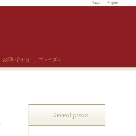
日本語
|
English
お問い合わせ
ブライダル
Recent posts